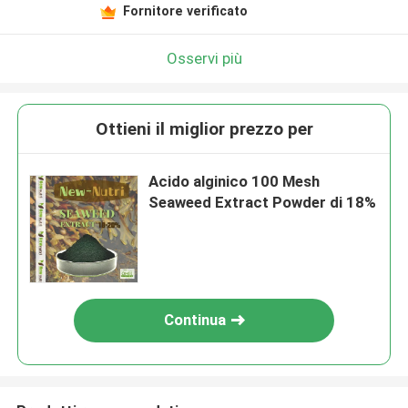
Fornitore verificato
Osservi più
Ottieni il miglior prezzo per
Acido alginico 100 Mesh
Seaweed Extract Powder di 18%
Continua