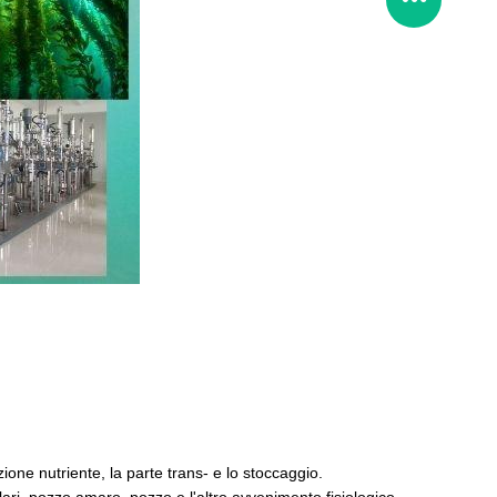
ione nutriente, la parte trans- e lo stoccaggio.