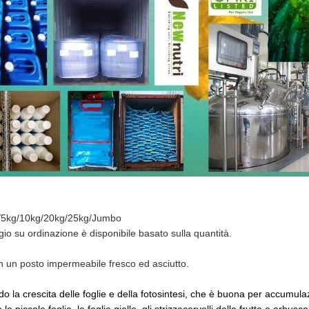
/5kg/10kg/20kg/25kg/Jumbo
gio su ordinazione è disponibile basato sulla quantità.
n un posto impermeabile fresco ed asciutto.
do la crescita delle foglie e della fotosintesi, che è buona per accumulaz