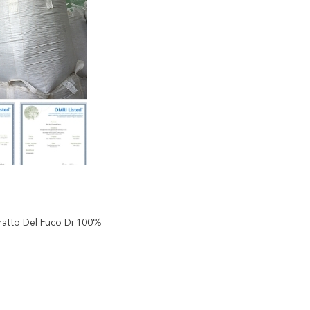
tratto Del Fuco Di 100%