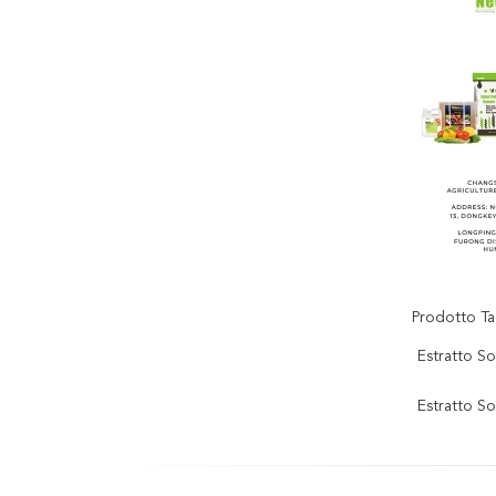
Prodotto Ta
Estratto So
Estratto S