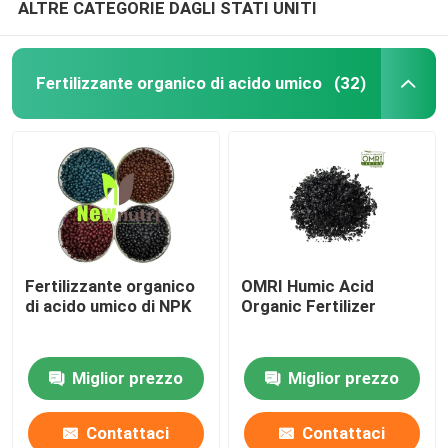
ALTRE CATEGORIE DAGLI STATI UNITI
Fertilizzante organico di acido umico
(32)
Fertilizzante organico
OMRI Humic Acid
di acido umico di NPK
Organic Fertilizer
Miglior prezzo
Miglior prezzo
Contattaci
Contattaci