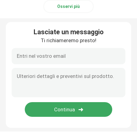
Osservi più
Lasciate un messaggio
Ti richiameremo presto!