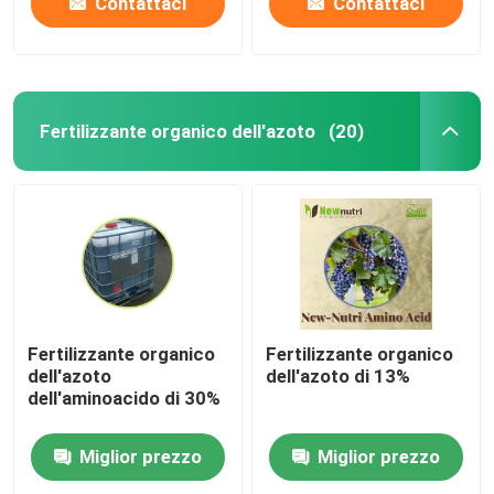
Contattaci
Contattaci
Fertilizzante organico dell'azoto
(20)
Fertilizzante organico
Fertilizzante organico
dell'azoto
dell'azoto di 13%
dell'aminoacido di 30%
Miglior prezzo
Miglior prezzo