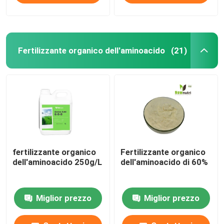
Fertilizzante organico dell'aminoacido
(21)
fertilizzante organico
Fertilizzante organico
dell'aminoacido 250g/L
dell'aminoacido di 60%
Miglior prezzo
Miglior prezzo