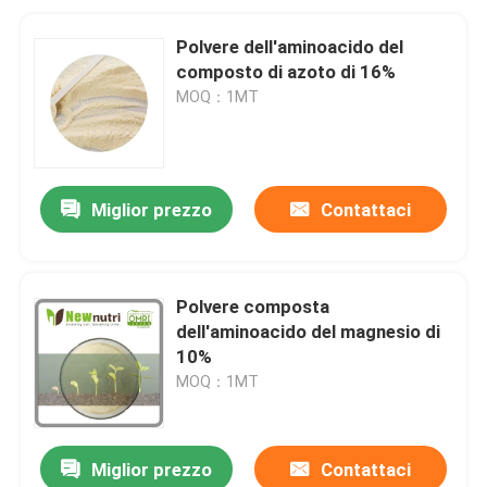
Polvere dell'aminoacido del
composto di azoto di 16%
MOQ：1MT
Miglior prezzo
Contattaci
Polvere composta
dell'aminoacido del magnesio di
10%
MOQ：1MT
Miglior prezzo
Contattaci