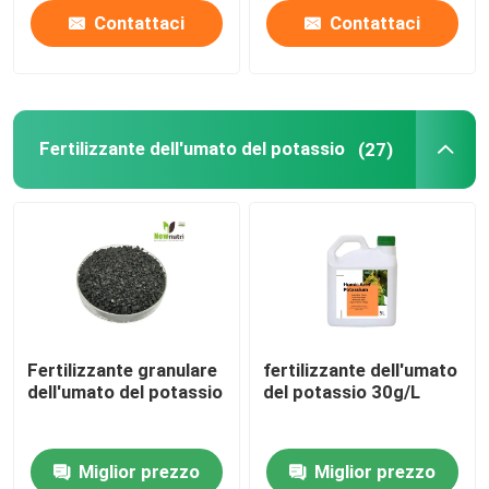
Contattaci
Contattaci
Fertilizzante dell'umato del potassio
(27)
Fertilizzante granulare
fertilizzante dell'umato
dell'umato del potassio
del potassio 30g/L
Miglior prezzo
Miglior prezzo