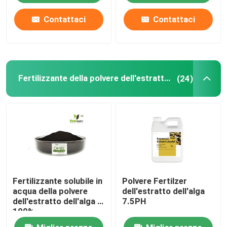
Contattaci
Contattaci
Fertilizzante della polvere dell'estratto dell'alga
(24)
Fertilizzante solubile in
Polvere Fertilzer
acqua della polvere
dell'estratto dell'alga
dell'estratto dell'alga di
7.5PH
100%