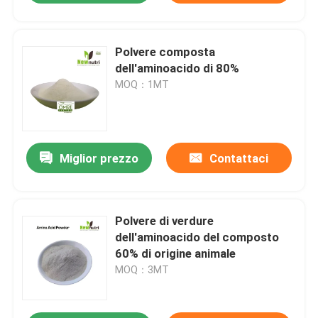
Polvere composta
dell'aminoacido di 80%
MOQ：1MT
Miglior prezzo
Contattaci
Polvere di verdure
dell'aminoacido del composto
60% di origine animale
MOQ：3MT