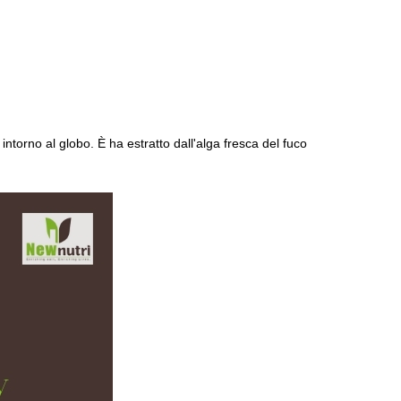
orno al globo. È ha estratto dall'alga fresca del fuco