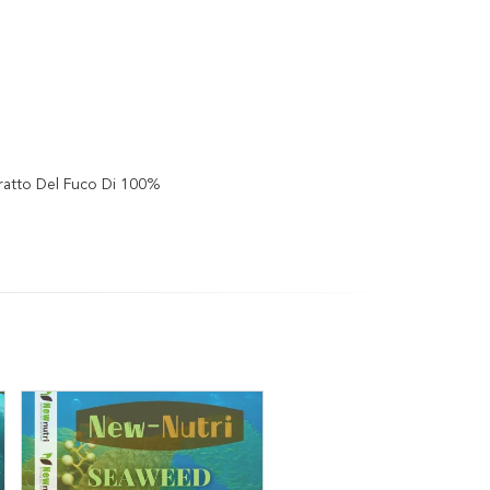
tratto Del Fuco Di 100%