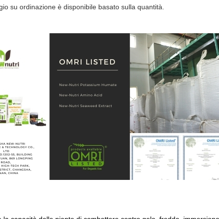
gio su ordinazione è disponibile basato sulla quantità.