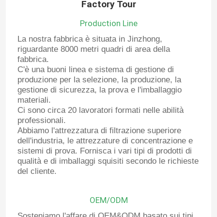
Factory Tour
Production Line
La nostra fabbrica è situata in Jinzhong,
riguardante 8000 metri quadri di area della
fabbrica.
C'è una buoni linea e sistema di gestione di
produzione per la selezione, la produzione, la
gestione di sicurezza, la prova e l'imballaggio
materiali.
Ci sono circa 20 lavoratori formati nelle abilità
professionali.
Abbiamo l'attrezzatura di filtrazione superiore
dell'industria, le attrezzature di concentrazione e
sistemi di prova. Fornisca i vari tipi di prodotti di
qualità e di imballaggi squisiti secondo le richieste
del cliente.
OEM/ODM
Sosteniamo l'affare di OEM&ODM basato sui tipi