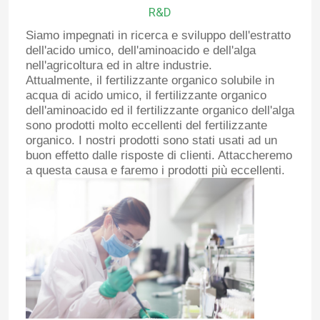
R&D
Siamo impegnati in ricerca e sviluppo dell'estratto
dell'acido umico, dell'aminoacido e dell'alga
nell'agricoltura ed in altre industrie.
Attualmente, il fertilizzante organico solubile in
acqua di acido umico, il fertilizzante organico
dell'aminoacido ed il fertilizzante organico dell'alga
sono prodotti molto eccellenti del fertilizzante
organico. I nostri prodotti sono stati usati ad un
buon effetto dalle risposte di clienti. Attaccheremo
a questa causa e faremo i prodotti più eccellenti.