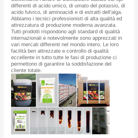
differenti di acido umico, di umato del potassio, di
acido fulvico, di aminoacidi e di estratti dell'alga.
Abbiamo i tecnici professionisti di alta qualità ed
attrezzatura di produzione moderna avanzata.
Tutti prodotti rispondono agli standard di qualità
internazionali e notevolmente sono apprezzati in
vari mercati differenti nel mondo intero. Le loro
facilità ben attrezzate e controllo di qualità
eccellente in tutto tutte le fasi di produzione ci
permettono di garantire la soddisfazione del
cliente totale.