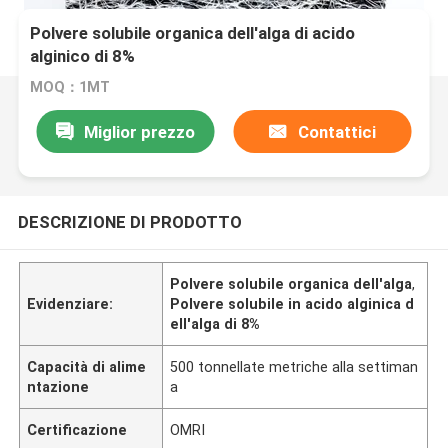
Polvere solubile organica dell'alga di acido
alginico di 8%
MOQ：1MT
Miglior prezzo
Contattici
DESCRIZIONE DI PRODOTTO
Polvere solubile organica dell'alga
,
Evidenziare:
Polvere solubile in acido alginica d
ell'alga di 8%
Capacità di alime
500 tonnellate metriche alla settiman
ntazione
a
Certificazione
OMRI