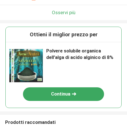
Osservi più
Ottieni il miglior prezzo per
Polvere solubile organica
dell'alga di acido alginico di 8%
Continua
Prodotti raccomandati