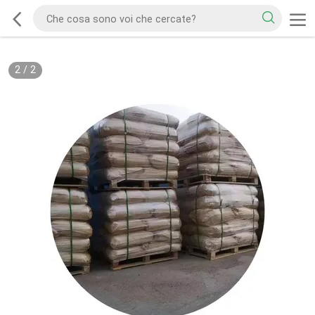
2
/
2