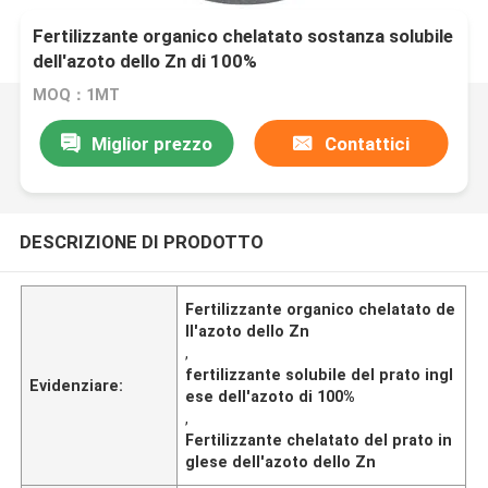
Fertilizzante organico chelatato sostanza solubile
dell'azoto dello Zn di 100%
MOQ：1MT
Miglior prezzo
Contattici
DESCRIZIONE DI PRODOTTO
Fertilizzante organico chelatato de
ll'azoto dello Zn
,
fertilizzante solubile del prato ingl
Evidenziare:
ese dell'azoto di 100%
,
Fertilizzante chelatato del prato in
glese dell'azoto dello Zn