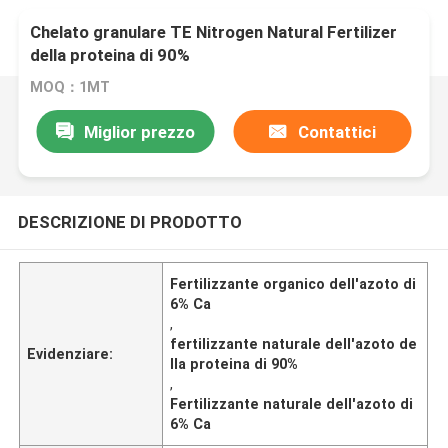
Chelato granulare TE Nitrogen Natural Fertilizer
della proteina di 90%
MOQ：1MT
Miglior prezzo
Contattici
DESCRIZIONE DI PRODOTTO
Fertilizzante organico dell'azoto di
6% Ca
,
fertilizzante naturale dell'azoto de
Evidenziare:
lla proteina di 90%
,
Fertilizzante naturale dell'azoto di
6% Ca