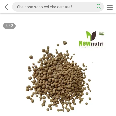
2
/
2