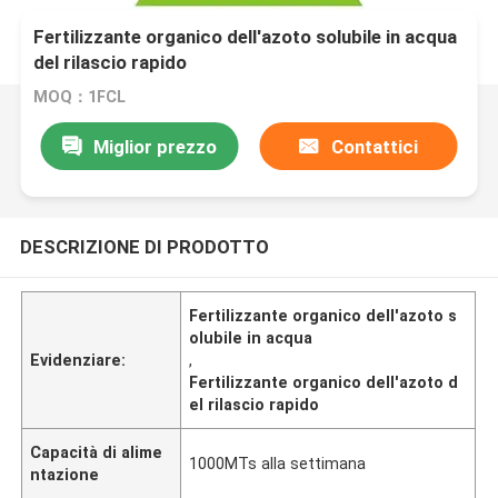
Fertilizzante organico dell'azoto solubile in acqua
del rilascio rapido
MOQ：1FCL
Miglior prezzo
Contattici
DESCRIZIONE DI PRODOTTO
Fertilizzante organico dell'azoto s
olubile in acqua
Evidenziare:
,
Fertilizzante organico dell'azoto d
el rilascio rapido
Capacità di alime
1000MTs alla settimana
ntazione