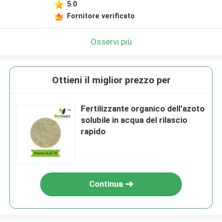
5.0
Fornitore verificato
Osservi più
Ottieni il miglior prezzo per
Fertilizzante organico dell'azoto
solubile in acqua del rilascio
rapido
Continua