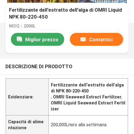
Fertilizzante dell'estratto dell'alga di OMRI Liquid
NPK 80-220-450
MOQ：2000L
Miglior prezzo
Contattici
DESCRIZIONE DI PRODOTTO
Fertilizzante dell'estratto dell'alga
di NPK 80-220-450
Evidenziare:
,
OMRI Seaweed Extract Fertilizer
,
OMRI Liquid Seaweed Extract Fertil
izer
Capacità di alime
200,000Liters alla settimana
ntazione