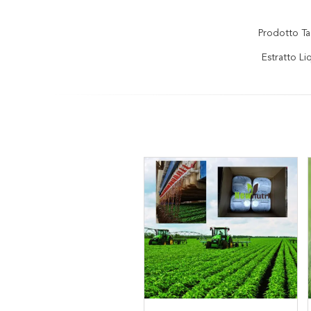
Prodotto Ta
Estratto L