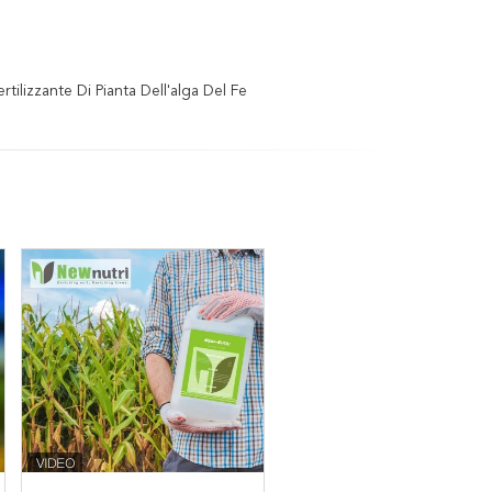
ertilizzante Di Pianta Dell'alga Del Fe