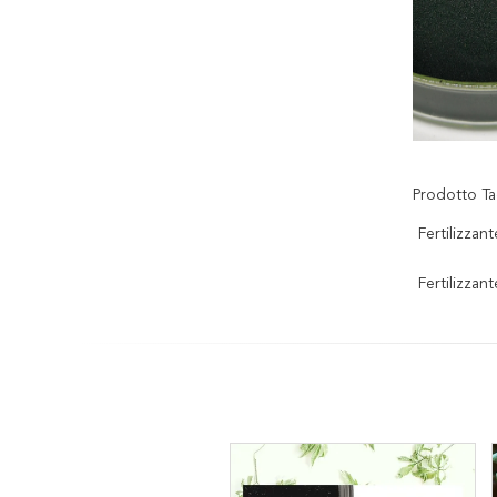
Prodotto Ta
Fertilizzan
Fertilizzan