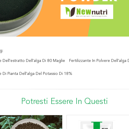
g:
te Dell'estratto Dell'alga Di 80 Maglie
Fertilizzante In Polvere Dell'alg
te Di Pianta Dell'alga Del Potassio Di 18%
Potresti Essere In Questi