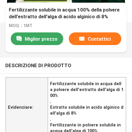
Fertilizzante solubile in acqua 100% della polvere
dell'estratto dell'alga di acido alginico di 8%
MOQ：1MT
Miglior prezzo
Contattici
DESCRIZIONE DI PRODOTTO
Fertilizzante solubile in acqua dell
a polvere dell'estratto dell'alga di 1
00%
,
Evidenziare:
Estratto solubile in acido alginico d
ell'alga di 8%
,
Fertilizzante in polvere solubile in
acqua dell'alga di 100%