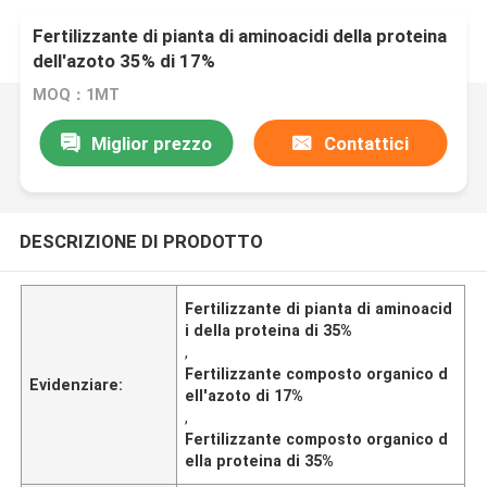
Fertilizzante di pianta di aminoacidi della proteina
dell'azoto 35% di 17%
MOQ：1MT
Miglior prezzo
Contattici
DESCRIZIONE DI PRODOTTO
Fertilizzante di pianta di aminoacid
i della proteina di 35%
,
Fertilizzante composto organico d
Evidenziare:
ell'azoto di 17%
,
Fertilizzante composto organico d
ella proteina di 35%