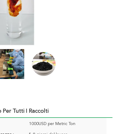
Per Tutti I Raccolti
1000USD per Metric Ton