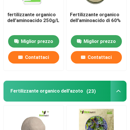
fertilizzante organico
Fertilizzante organico
dell'aminoacido 250g/L
dell'aminoacido di 60%
Miglior prezzo
Miglior prezzo
Contattaci
Contattaci
Fertilizzante organico dell'azoto
(23)