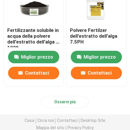
Fertilizzante solubile in
Polvere Fertilzer
acqua della polvere
dell'estratto dell'alga
dell'estratto dell'alga di
7.5PH
100%
Miglior prezzo
Miglior prezzo
Contattaci
Contattaci
Osservi più
Casa
Circa noi
Contattaci
Desktop Site
Mappa del sito
Privacy Policy