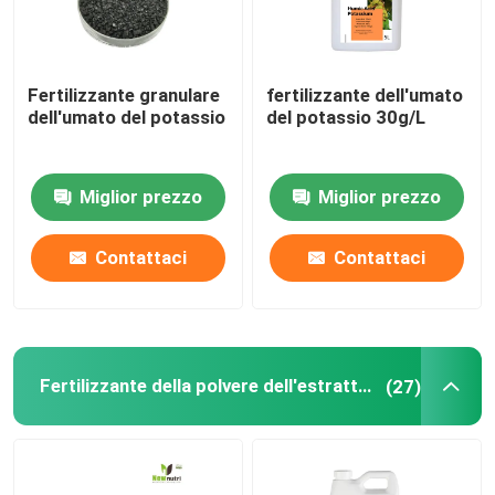
Fertilizzante granulare
fertilizzante dell'umato
dell'umato del potassio
del potassio 30g/L
Miglior prezzo
Miglior prezzo
Contattaci
Contattaci
Fertilizzante della polvere dell'estratto dell'alga
(27)