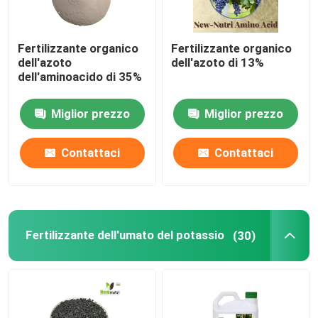
Fertilizzante organico
Fertilizzante organico
dell'azoto
dell'azoto di 13%
dell'aminoacido di 35%
Miglior prezzo
Miglior prezzo
Contattaci
Contattaci
Fertilizzante dell'umato del potassio
(30)