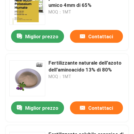
umico 4mm di 65%
MOQ：1MT
Miglior prezzo
Contattaci
Fertilizzante naturale dell'azoto
dell'aminoacido 13% di 80%
MOQ：1MT
Miglior prezzo
Contattaci