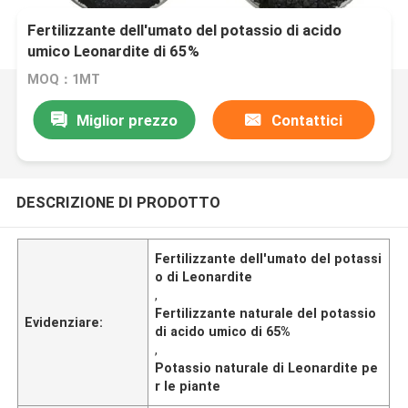
Fertilizzante dell'umato del potassio di acido
umico Leonardite di 65%
MOQ：1MT
Miglior prezzo
Contattici
DESCRIZIONE DI PRODOTTO
Fertilizzante dell'umato del potassi
o di Leonardite
,
Fertilizzante naturale del potassio
Evidenziare:
di acido umico di 65%
,
Potassio naturale di Leonardite pe
r le piante