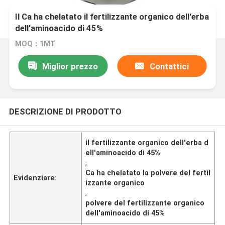
Il Ca ha chelatato il fertilizzante organico dell'erba
dell'aminoacido di 45%
MOQ：1MT
Miglior prezzo
Contattici
DESCRIZIONE DI PRODOTTO
il fertilizzante organico dell'erba d
ell'aminoacido di 45%
,
Ca ha chelatato la polvere del fertil
Evidenziare:
izzante organico
,
polvere del fertilizzante organico
dell'aminoacido di 45%