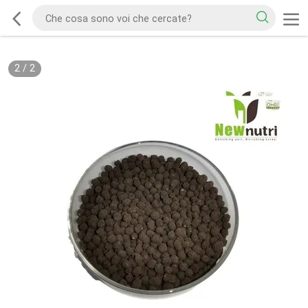
2
/
2