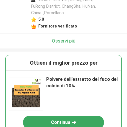
FuRong District, ChangSha, HuNan,
China. ,Porcellana
5.0
Fornitore verificato
Osservi più
Ottieni il miglior prezzo per
Polvere dell'estratto del fuco del
calcio di 10%
Continua