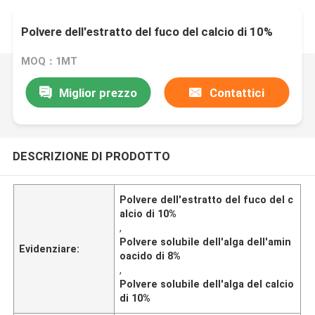
Polvere dell'estratto del fuco del calcio di 10%
MOQ：1MT
Miglior prezzo
Contattici
DESCRIZIONE DI PRODOTTO
Polvere dell'estratto del fuco del c
alcio di 10%
,
Polvere solubile dell'alga dell'amin
Evidenziare:
oacido di 8%
,
Polvere solubile dell'alga del calcio
di 10%